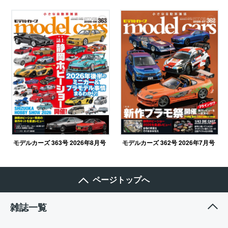
モデルカーズ 362号 2026年7月号
モデルカーズ 363号 2026年8月号
ページトップへ
雑誌一覧