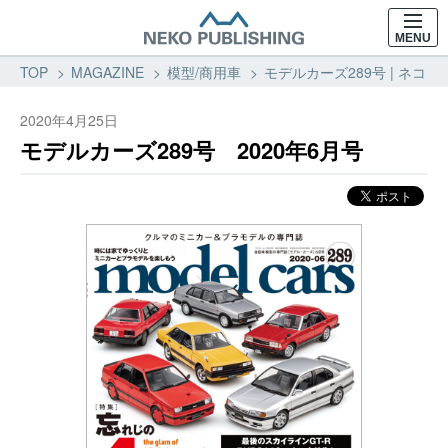
MENU
TOP
MAGAZINE
模型/商用車
モデルカーズ289号 | ネコ・
2020年4月25日
モデルカーズ289号 2020年6月号