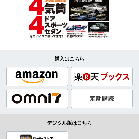
購入はこちら
デジタル版はこちら