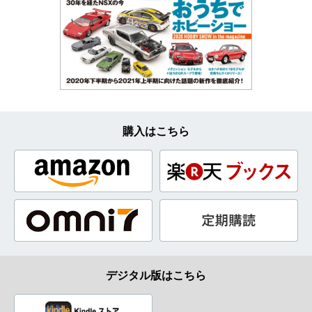
購入はこちら
デジタル版はこちら