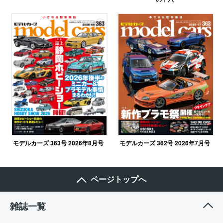
モデルカーズ 362号 2026年7月号
モデルカーズ 363号 2026年8月号
ページトップへ
雑誌一覧