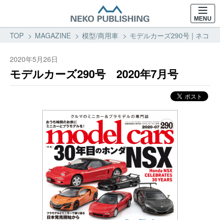
MENU
TOP
MAGAZINE
模型/商用車
モデルカーズ290号 | ネコ・
2020年5月26日
モデルカーズ290号 2020年7月号