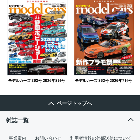
モデルカーズ 362号 2026年7月号
モデルカーズ 363号 2026年8月号
ページトップへ
雑誌一覧
事業案内
お問い合わせ
利用者情報の外部送信について