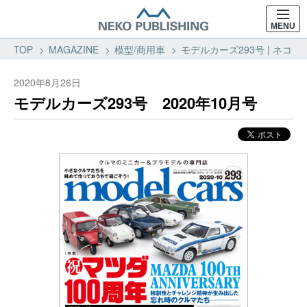
MENU
TOP
MAGAZINE
模型/商用車
モデルカーズ293号 | ネコ・
2020年8月26日
モデルカーズ293号 2020年10月号