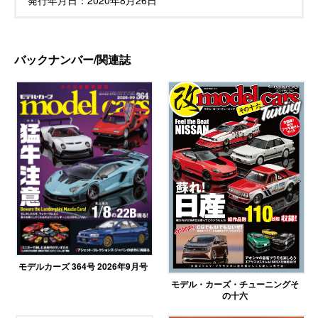
発行年月日：
2020年8月26日
バックナンバー/関連誌
モデルカーズ 364号 2026年9月号
モデル・カーズ・チューニングそ
の十六