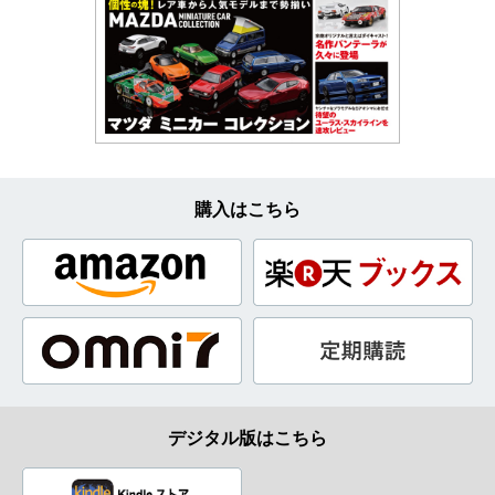
購入はこちら
デジタル版はこちら