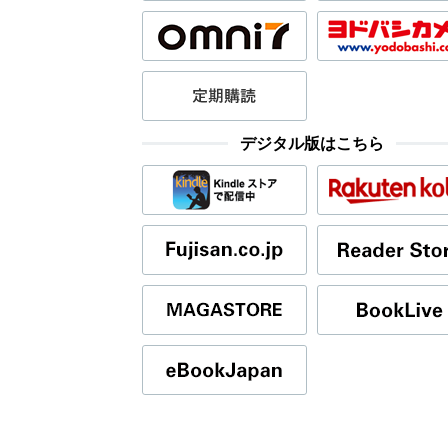
デジタル版はこちら