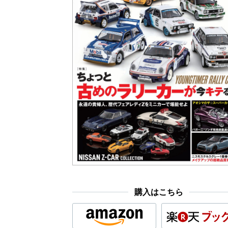
購入はこちら