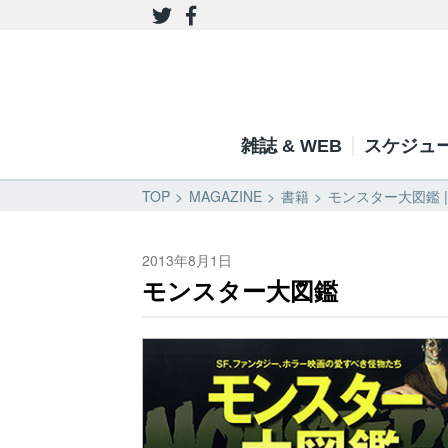
雑誌 & WEB
スケジュ
TOP
MAGAZINE
書籍
モンスター大図鑑 
2013年8月1日
モンスター大図鑑