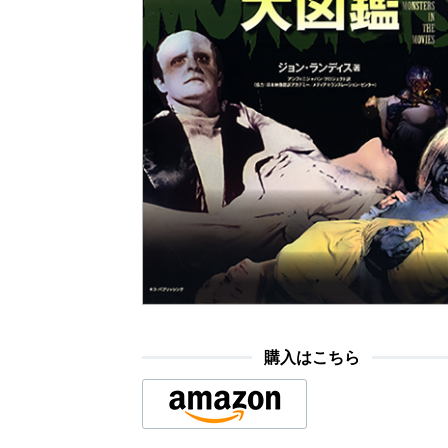
購入はこちら