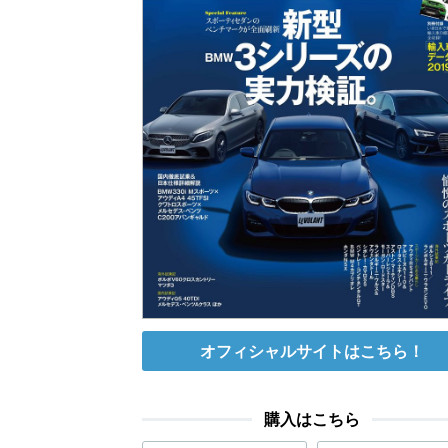
オフィシャルサイトはこちら！
購入はこちら