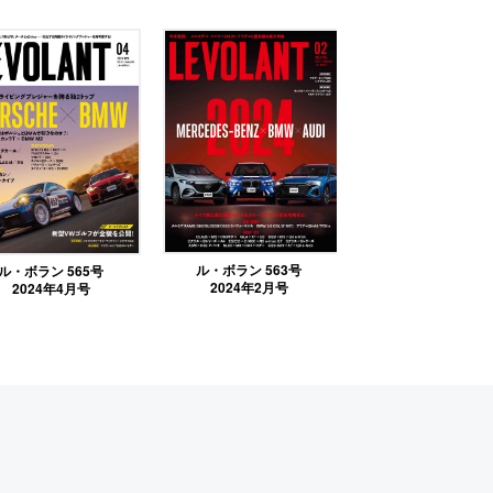
ル・ボラン 563号
ル・ボラン 565号
2024年2月号
2024年4月号