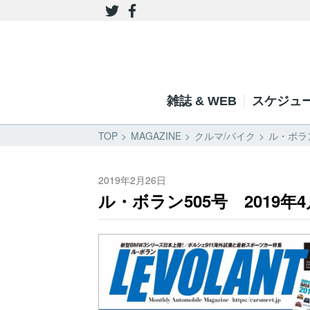
雑誌 & WEB
スケジュ
TOP
MAGAZINE
クルマ/バイク
ル・ボラン
2019年2月26日
ル・ボラン505号 2019年