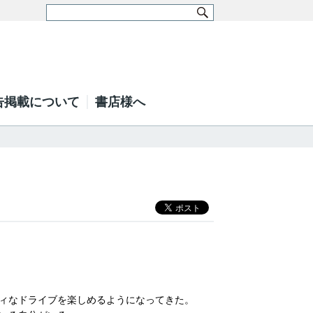
告掲載について
書店様へ
ティなドライブを楽しめるようになってきた。