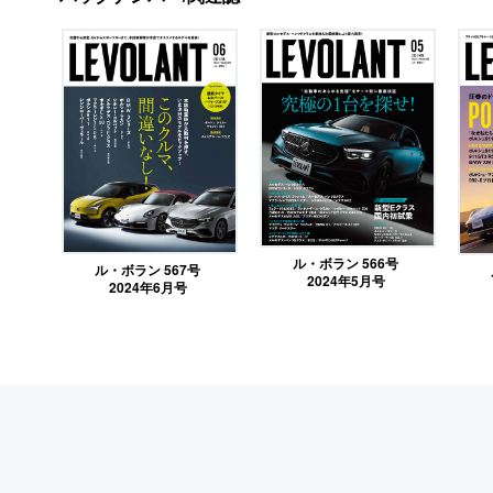
ル・ボラン 566号
ル・ボラン 567号
2024年5月号
2024年6月号