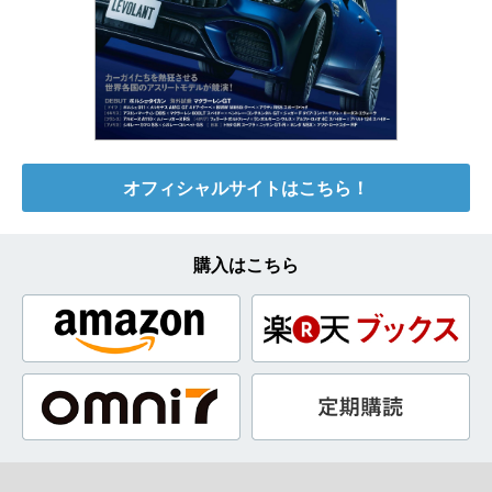
オフィシャルサイトはこちら！
購入はこちら