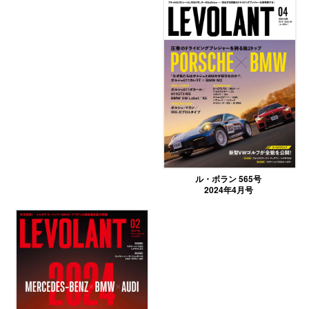
ル・ボラン 565号
2024年4月号