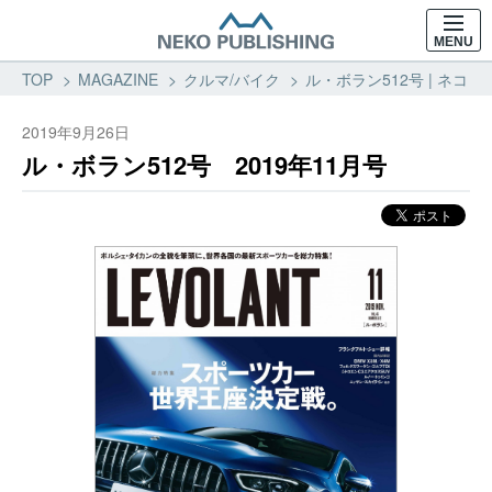
MENU
TOP
MAGAZINE
クルマ/バイク
ル・ボラン512号 | ネコ・
2019年9月26日
ル・ボラン512号 2019年11月号