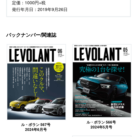
定価：
1000円+税
発行年月日：
2019年9月26日
バックナンバー/関連誌
ル・ボラン 566号
ル・ボラン 567号
2024年5月号
2024年6月号