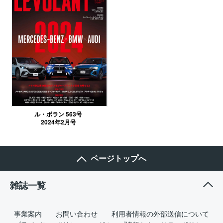
ル・ボラン 563号
2024年2月号
ページトップへ
雑誌一覧
事業案内
お問い合わせ
利用者情報の外部送信について