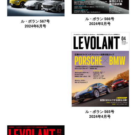
ル・ボラン 566号
ル・ボラン 567号
2024年5月号
2024年6月号
ル・ボラン 565号
2024年4月号