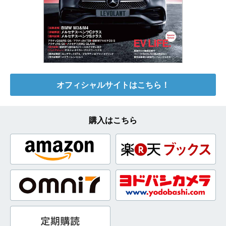
オフィシャルサイトはこちら！
購入はこちら