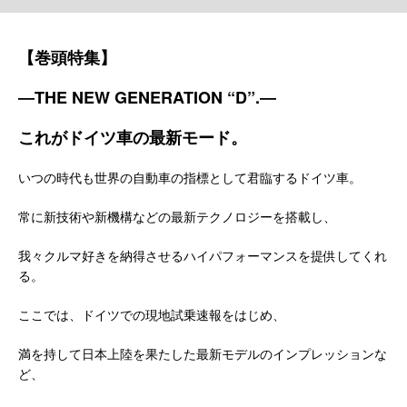
【巻頭特集】
―
THE NEW GENERATION “D”.―
これがドイツ車の最新モード。
いつの時代も世界の自動車の指標として君臨するドイツ車。
常に新技術や新機構などの最新テクノロジーを搭載し、
我々クルマ好きを納得させるハイパフォーマンスを提供してくれ
る。
ここでは、ドイツでの現地試乗速報をはじめ、
満を持して日本上陸を果たした最新モデルのインプレッションな
ど、