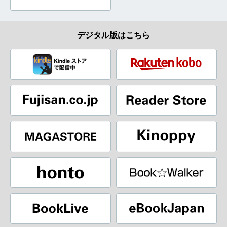
デジタル版はこちら