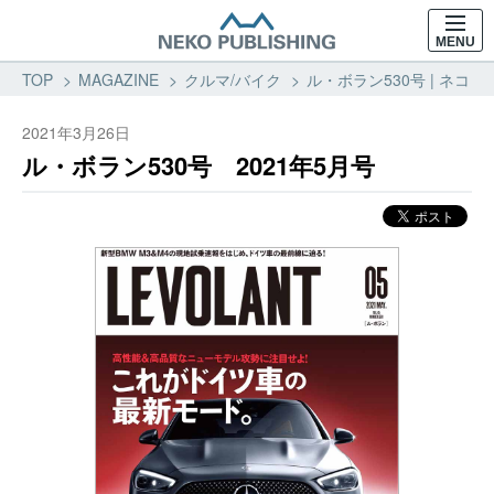
MENU
TOP
MAGAZINE
クルマ/バイク
ル・ボラン530号 | ネコ・
2021年3月26日
ル・ボラン530号 2021年5月号