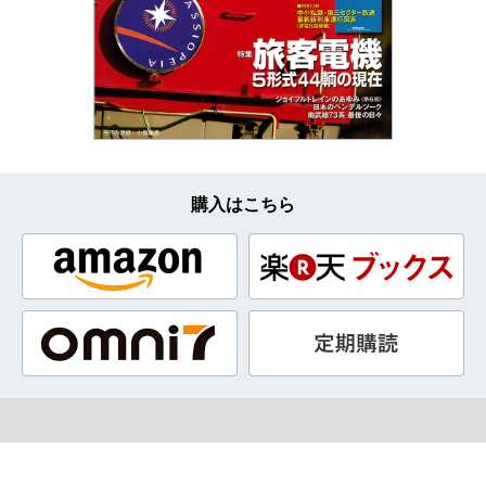
購入はこちら