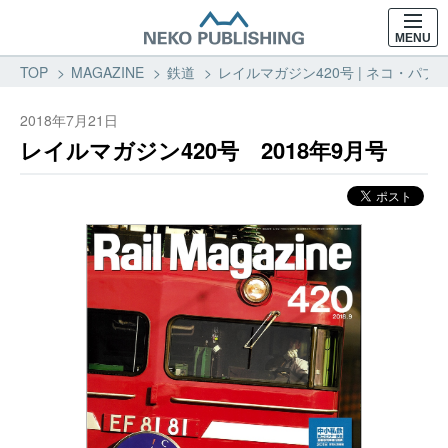
MENU
TOP
MAGAZINE
鉄道
レイルマガジン420号 | ネコ・パブリ
2018年7月21日
レイルマガジン420号 2018年9月号