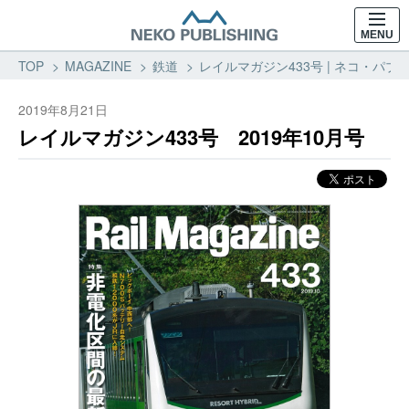
MENU
TOP
MAGAZINE
鉄道
レイルマガジン433号 | ネコ・パブリ
2019年8月21日
レイルマガジン433号 2019年10月号