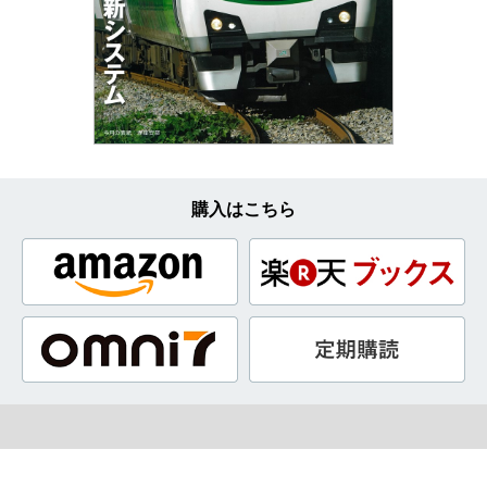
購入はこちら