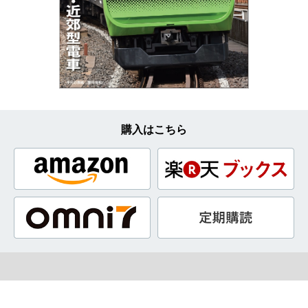
購入はこちら