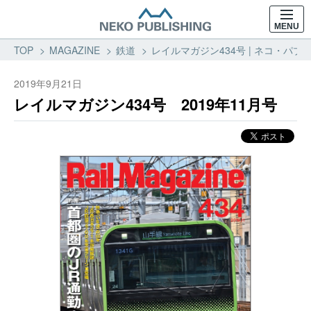
MENU
TOP
MAGAZINE
鉄道
レイルマガジン434号 | ネコ・パブリ
2019年9月21日
レイルマガジン434号 2019年11月号