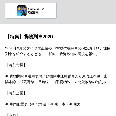
【特集】貨物列車2020
2020年3月のダイヤ改正後のJR貨物の機関車の現況および、注目
列車を紹介するとともに、私鉄・臨海鉄道の現況を報告。
【特別付録】
JR貨物機関車運用表および機関車運用番号入り東海道本線・山
陽本線・武蔵野線・品鶴線・山手貨物線・東北貨物線の時刻表
【特別企画】
JR車両配置表（JR北海道・JR東日本・JR東海）
【企画】