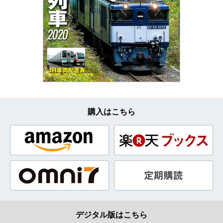
購入はこちら
デジタル版はこちら