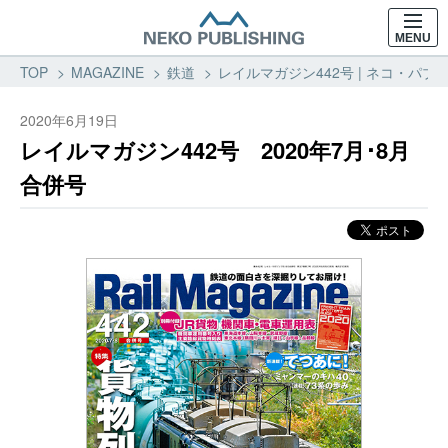
MENU
TOP
MAGAZINE
鉄道
レイルマガジン442号 | ネコ・パブリ
2020年6月19日
レイルマガジン442号 2020年7月･8月
合併号