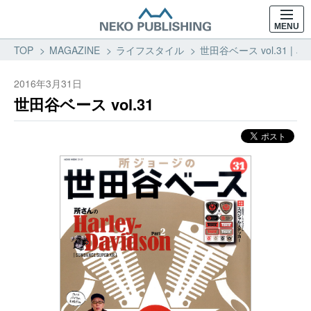
MENU
TOP
MAGAZINE
ライフスタイル
世田谷ベース vol.31 
2016年3月31日
世田谷ベース vol.31