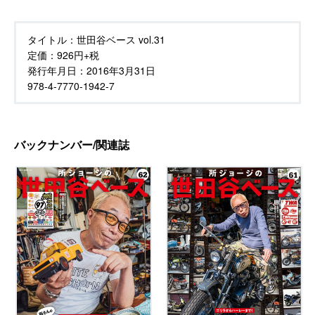
タイトル：
世田谷ベース vol.31
定価：
926円+税
発行年月日：
2016年3月31日
978-4-7770-1942-7
バックナンバー/関連誌