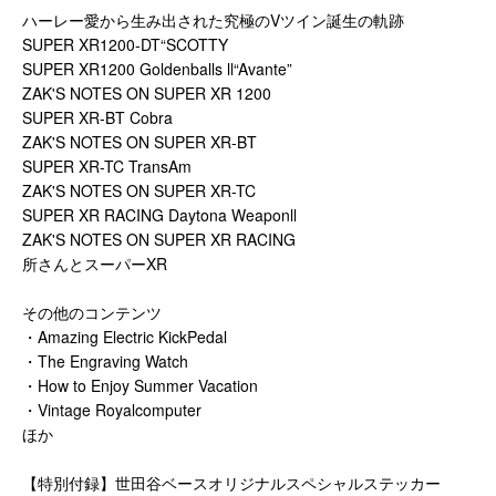
ハーレー愛から生み出された究極のVツイン誕生の軌跡
SUPER XR1200-DT“SCOTTY
SUPER XR1200 Goldenballs ll“Avante”
ZAK'S NOTES ON SUPER XR 1200
SUPER XR-BT Cobra
ZAK'S NOTES ON SUPER XR-BT
SUPER XR-TC TransAm
ZAK'S NOTES ON SUPER XR-TC
SUPER XR RACING Daytona Weaponll
ZAK'S NOTES ON SUPER XR RACING
所さんとスーパーXR
その他のコンテンツ
・Amazing Electric KickPedal
・The Engraving Watch
・How to Enjoy Summer Vacation
・Vintage Royalcomputer
ほか
【特別付録】世田谷ベースオリジナルスペシャルステッカー