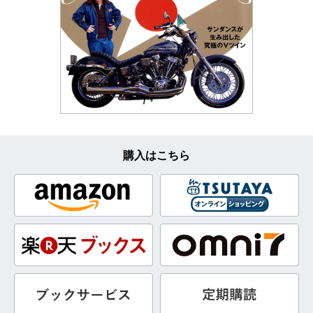
購入はこちら