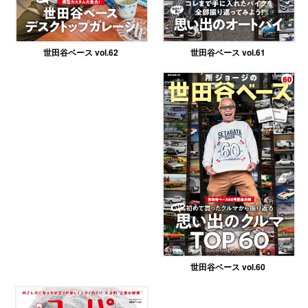
世田谷ベース vol.61
世田谷ベース vol.62
世田谷ベース vol.60