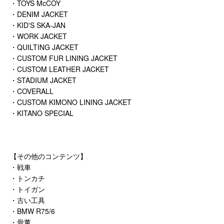
・TOYS McCOY
・DENIM JACKET
・KID'S SKA-JAN
・WORK JACKET
・QUILTING JACKET
・CUSTOM FUR LINING JACKET
・CUSTOM LEATHER JACKET
・STADIUM JACKET
・COVERALL
・CUSTOM KIMONO LINING JACKET
・KITANO SPECIAL
【その他のコンテンツ】
・戦車
・トンカチ
・トイガン
・古い工具
・BMW R75/6
・骨董