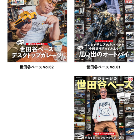
世田谷ベース vol.61
世田谷ベース vol.62