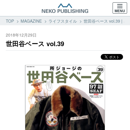
MENU
TOP
MAGAZINE
ライフスタイル
世田谷ベース vol.39 
2018年12月29日
世田谷ベース vol.39