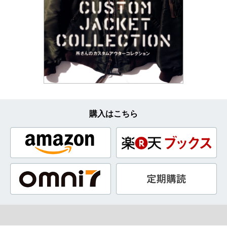
購入はこちら