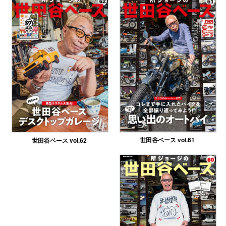
世田谷ベース vol.61
世田谷ベース vol.62