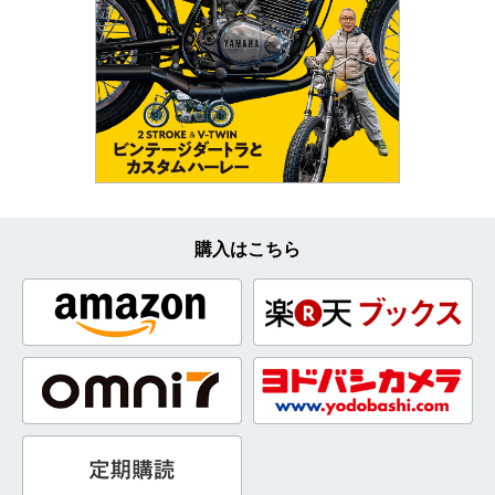
購入はこちら