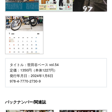
タイトル：
世田谷ベース vol.54
定価：
1350円（本体1227円）
発行年月日：
2024年1月6日
978-4-7770-2730-9
バックナンバー/関連誌