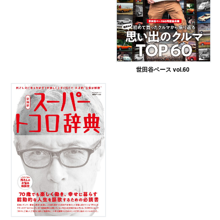
世田谷ベース vol.60