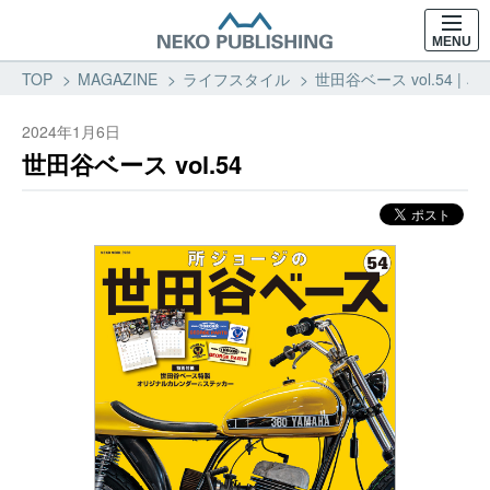
MENU
TOP
MAGAZINE
ライフスタイル
世田谷ベース vol.54 
2024年1月6日
世田谷ベース vol.54