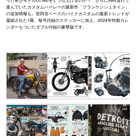
進んでいたカスタムハーレーの最新作「フランケンシュタイン」
の追加情報も。世田谷ベースのバイクカスタムの最新トレンドが
凝縮された1冊。毎号付録のステッカーに加え、2024年特製カレ
ンダーもついたダブル付録の豪華版です。