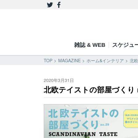
雑誌 & WEB
スケジュ
TOP
MAGAZINE
ホーム&インテリア
北欧
2020年3月31日
北欧テイストの部屋づくり no