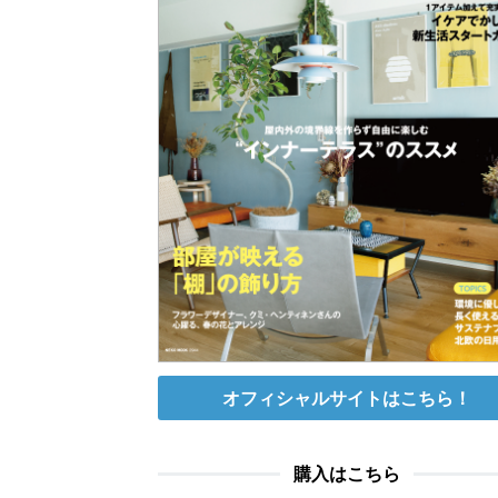
オフィシャルサイトはこちら！
購入はこちら