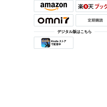
デジタル版はこちら