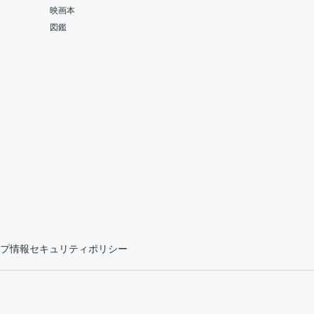
映画本
図鑑
プ情報セキュリティポリシー