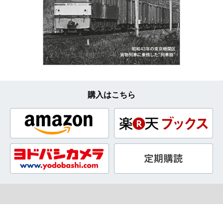
購入はこちら