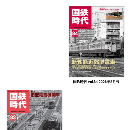
国鉄時代 vol.84 2026年2月号