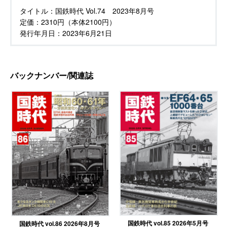
タイトル：
国鉄時代 Vol.74 2023年8月号
定価：
2310円（本体2100円）
発行年月日：
2023年6月21日
バックナンバー/関連誌
国鉄時代 vol.85 2026年5月号
国鉄時代 vol.86 2026年8月号