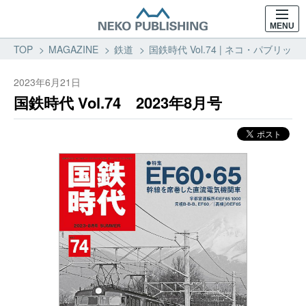
MENU
TOP
MAGAZINE
鉄道
国鉄時代 Vol.74 | ネコ・パブリッシ
2023年6月21日
国鉄時代 Vol.74 2023年8月号