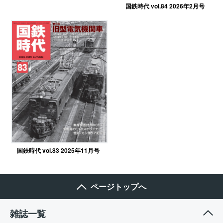
国鉄時代 vol.84 2026年2月号
国鉄時代 vol.83 2025年11月号
ページトップへ
雑誌一覧