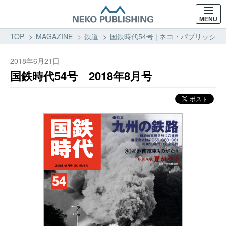
MENU
TOP
MAGAZINE
鉄道
国鉄時代54号 | ネコ・パブリッシング
2018年6月21日
国鉄時代54号 2018年8月号