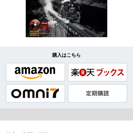
購入はこちら