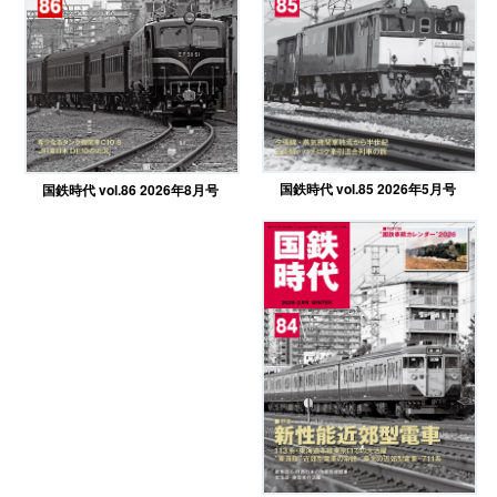
国鉄時代 vol.85 2026年5月号
国鉄時代 vol.86 2026年8月号