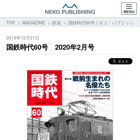
MENU
TOP
MAGAZINE
鉄道
国鉄時代60号 | ネコ・パブリッシング
2019年12月21日
国鉄時代60号 2020年2月号