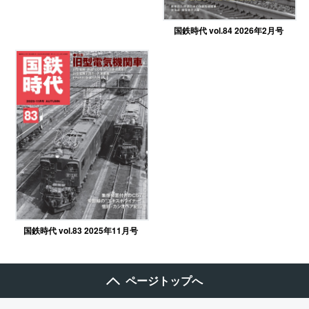
国鉄時代 vol.84 2026年2月号
国鉄時代 vol.83 2025年11月号
ページトップへ