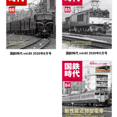
国鉄時代 vol.85 2026年5月号
国鉄時代 vol.86 2026年8月号