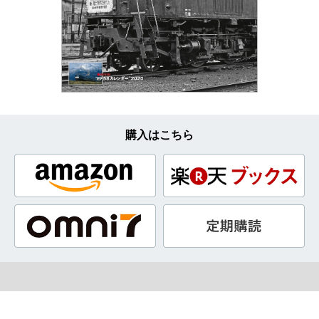
購入はこちら