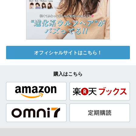
オフィシャルサイトはこちら！
購入はこちら