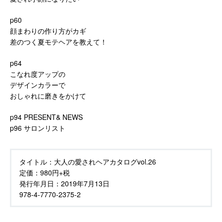
p60
顔まわりの作り方がカギ
差のつく夏モテヘアを教えて！
p64
こなれ度アップの
デザインカラーで
おしゃれに磨きをかけて
p94 PRESENT& NEWS
p96 サロンリスト
タイトル：
大人の愛されヘアカタログvol.26
定価：
980円+税
発行年月日：
2019年7月13日
978-4-7770-2375-2