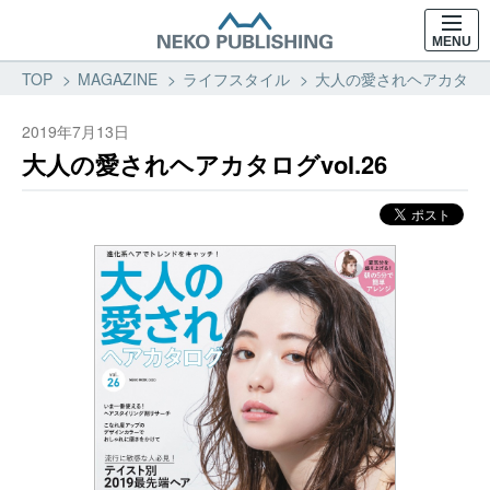
MENU
TOP
MAGAZINE
ライフスタイル
大人の愛されヘアカタログv
2019年7月13日
大人の愛されヘアカタログvol.26