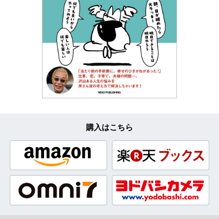
購入はこちら