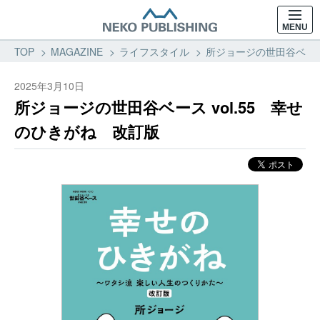
MENU
TOP
MAGAZINE
ライフスタイル
所ジョージの世田谷ベース 
2025年3月10日
所ジョージの世田谷ベース vol.55 幸せ
のひきがね 改訂版