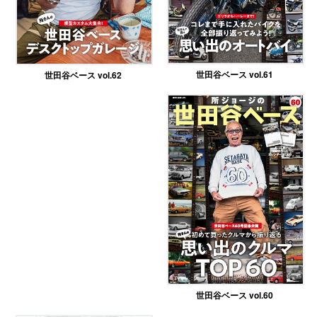
世田谷ベース vol.61
世田谷ベース vol.62
世田谷ベース vol.60