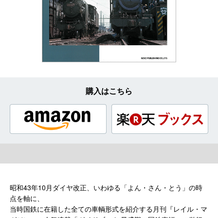
購入はこちら
昭和43年10月ダイヤ改正、いわゆる「よん・さん・とう」の時
点を軸に、
当時国鉄に在籍した全ての車輌形式を紹介する月刊『レイル・マ