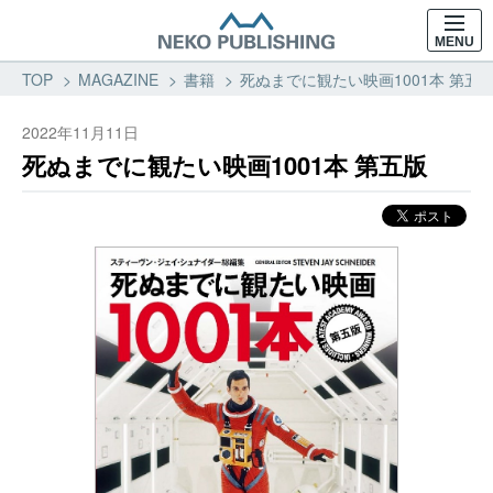
MENU
TOP
MAGAZINE
書籍
死ぬまでに観たい映画1001本 第五版
2022年11月11日
死ぬまでに観たい映画1001本 第五版