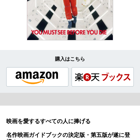
購入はこちら
映画を愛するすべての人に捧げる
名作映画ガイドブックの決定版・第五版が遂に登