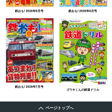
鉄おも! 2026年9月号
鉄おも! 2026年8月号
鉄おも! 2026年7月号
ゴウキくんの鉄道ドリル
ページトップへ