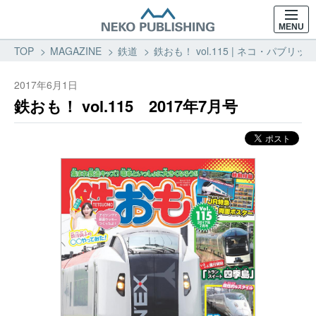
MENU
TOP
MAGAZINE
鉄道
鉄おも！ vol.115 | ネコ・パブリッ
2017年6月1日
鉄おも！ vol.115 2017年7月号