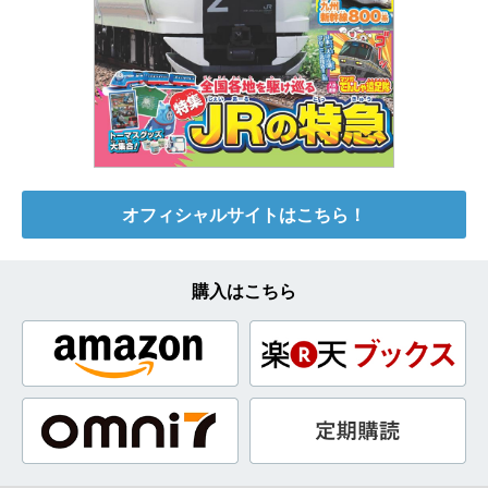
オフィシャルサイトはこちら！
購入はこちら