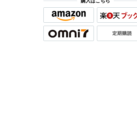
購入はこちら