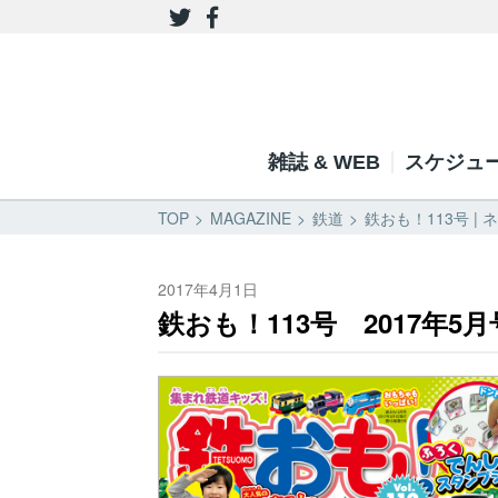
雑誌 & WEB
スケジュ
TOP
MAGAZINE
鉄道
鉄おも！113号 |
2017年4月1日
鉄おも！113号 2017年5月