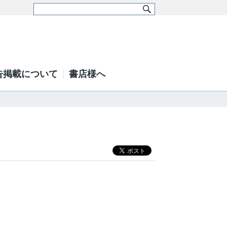
告掲載について
書店様へ