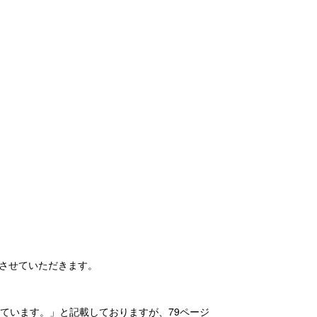
させていただきます。
ています。」と記載しておりますが、79ページ