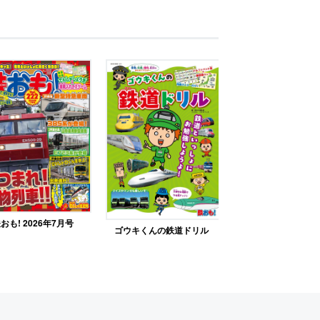
おも! 2026年7月号
ゴウキくんの鉄道ドリル