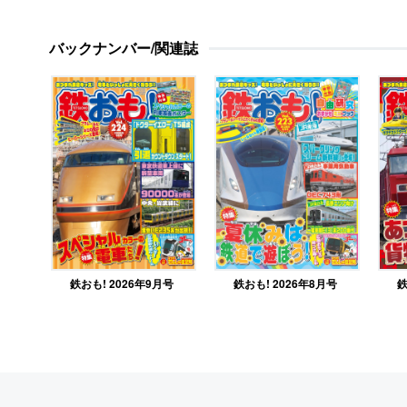
バックナンバー/関連誌
鉄おも! 2026年9月号
鉄
鉄おも! 2026年8月号