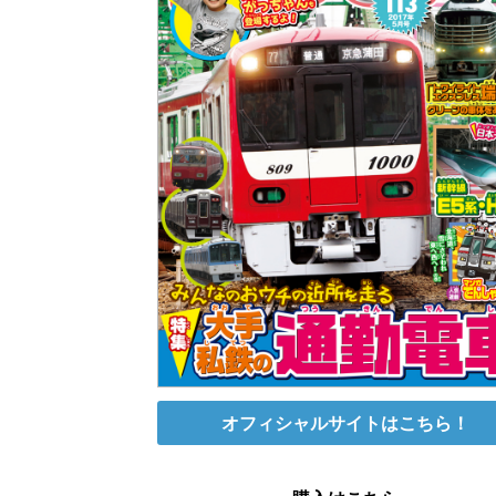
オフィシャルサイトはこちら！