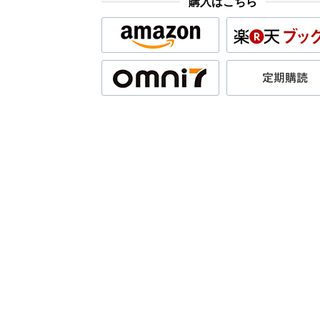
購入はこちら