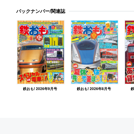
バックナンバー/関連誌
鉄おも! 2026年9月号
鉄
鉄おも! 2026年8月号