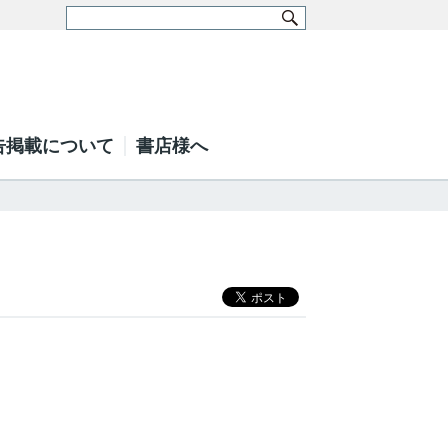
告掲載について
書店様へ