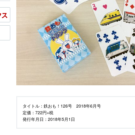
タイトル：
鉄おも！126号 2018年6月号
定価：
722円+税
発行年月日：
2018年5月1日