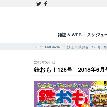
雑誌 & WEB
スケジュ
TOP
MAGAZINE
鉄道
鉄おも！126号 |
2018年5月1日
鉄おも！126号 2018年6月