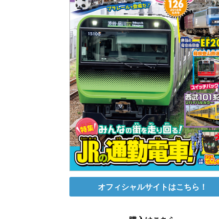
オフィシャルサイトはこちら！