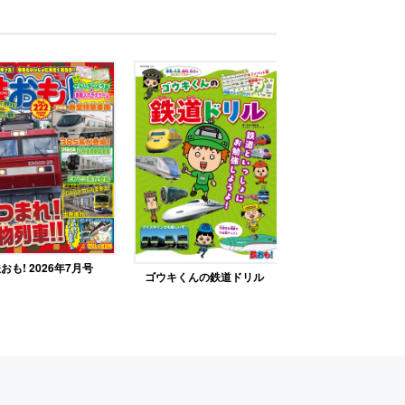
おも! 2026年7月号
ゴウキくんの鉄道ドリル