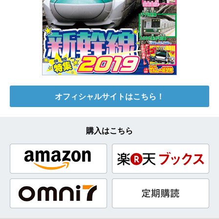
オフィシャルサイトはこちら！
購入はこちら