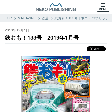
MENU
TOP
MAGAZINE
鉄道
鉄おも！133号 | ネコ・パブリッシン
2018年12月1日
鉄おも！133号 2019年1月号