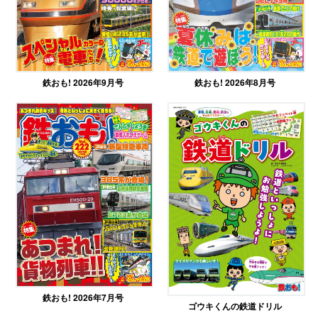
鉄おも! 2026年9月号
鉄おも! 2026年8月号
鉄おも! 2026年7月号
ゴウキくんの鉄道ドリル