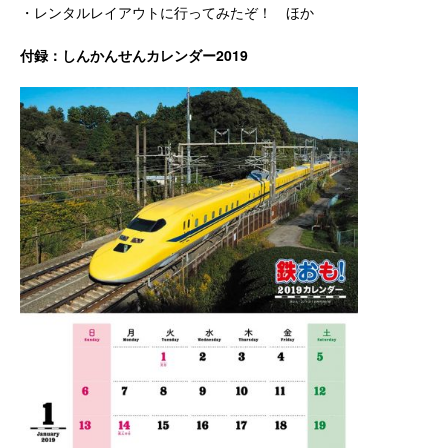
・レンタルレイアウトに行ってみたぞ！ ほか
付録：しんかんせんカレンダー2019