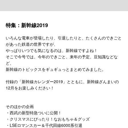
特集：新幹線2019
いろんな電車が登場したり、引退したりと、たくさんのできごと
があった鉄道の世界ですが、
やっぱりいつでも気になるのは、新幹線ですよね！
そこで今号では、今年のできごと、来年の予定、豆知識などな
ど、
新幹線のトピックスをギュギュっとまとめてみました。
付録の「新幹線カレンダー2019」とともに、新幹線ざんまいの
12月をお楽しみください！
そのほかの企画
・西武の新型特急ついに公開！
・クリスマスにぴったり！なおもちゃ＆グッズ
・LSEロマンスカー＆千代田線6000系引退