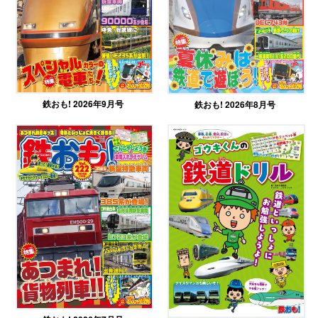
鉄おも! 2026年9月号
鉄おも! 2026年8月号