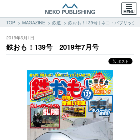
MENU
TOP
MAGAZINE
鉄道
鉄おも！139号 | ネコ・パブリッシン
2019年6月1日
鉄おも！139号 2019年7月号