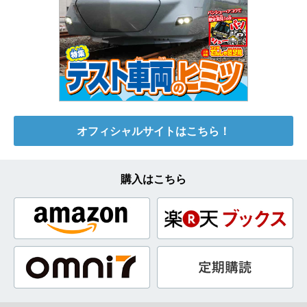
オフィシャルサイトはこちら！
購入はこちら