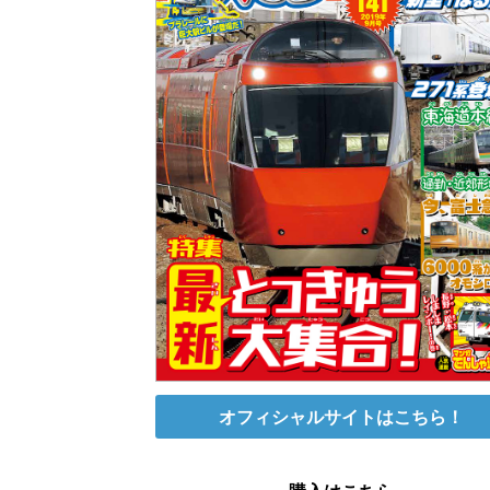
オフィシャルサイトはこちら！