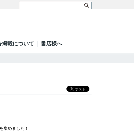
告掲載について
書店様へ
を集めました！