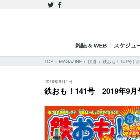
雑誌 & WEB
スケジュ
TOP
MAGAZINE
鉄道
鉄おも！141号 |
2019年8月1日
鉄おも！141号 2019年9月