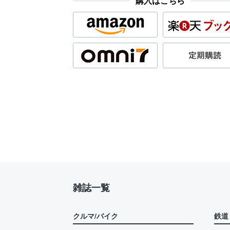
購入はこちら
雑誌一覧
クルマ/バイク
鉄道