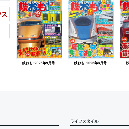
鉄おも! 2026年9月号
鉄
鉄おも! 2026年8月号
ライフスタイル