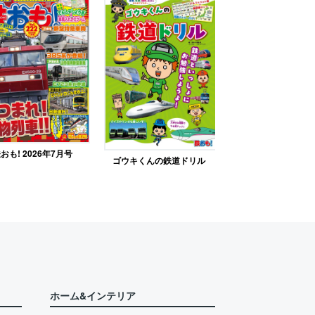
おも! 2026年7月号
ゴウキくんの鉄道ドリル
ホーム&インテリア