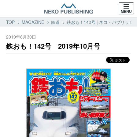
MENU
TOP
MAGAZINE
鉄道
鉄おも！142号 | ネコ・パブリッシン
2019年8月30日
鉄おも！142号 2019年10月号