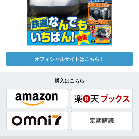
オフィシャルサイトはこちら！
購入はこちら