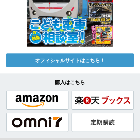
オフィシャルサイトはこちら！
購入はこちら