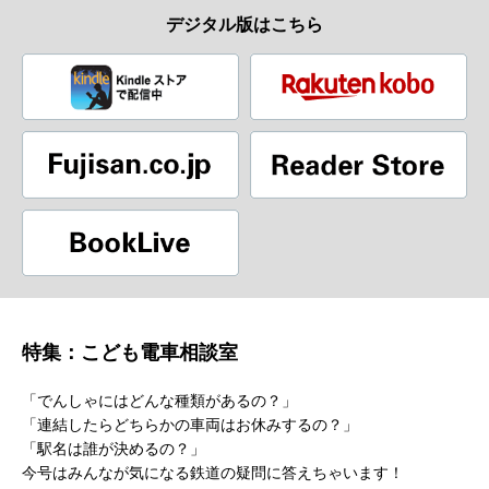
デジタル版はこちら
特集：こども電車相談室
「でんしゃにはどんな種類があるの？」
「連結したらどちらかの車両はお休みするの？」
「駅名は誰が決めるの？」
今号はみんなが気になる鉄道の疑問に答えちゃいます！