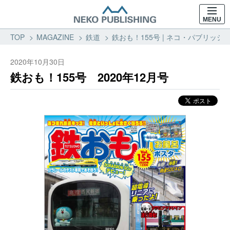
MENU
TOP
MAGAZINE
鉄道
鉄おも！155号 | ネコ・パブリッシン
2020年10月30日
鉄おも！155号 2020年12月号