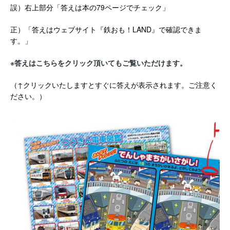
誤）右上部分「答えは本の79ページでチェック」
正）「
答えはウェブサイト『鉄おも！LAND』で確認できま
す。」
※
答えはこちらをクリック頂いてもご覧いただけます。
（↑クリックいたしますとすぐに答えが表示されます。ご注意く
ださい。）