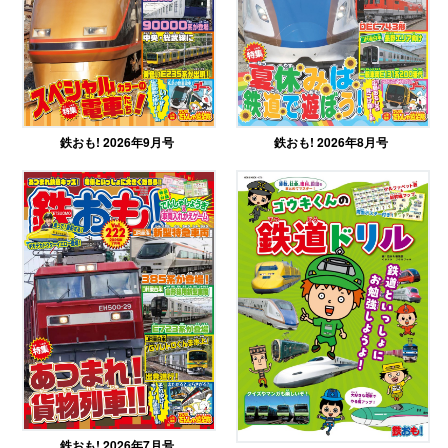
鉄おも! 2026年9月号
鉄おも! 2026年8月号
鉄おも! 2026年7月号