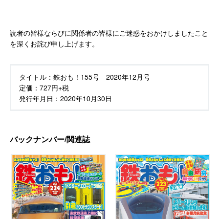
読者の皆様ならびに関係者の皆様にご迷惑をおかけしましたこと
を深くお詫び申し上げます。
タイトル：
鉄おも！155号 2020年12月号
定価：
727円+税
発行年月日：
2020年10月30日
バックナンバー/関連誌