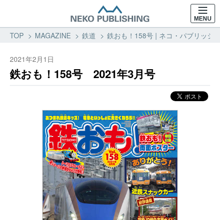
MENU
TOP
MAGAZINE
鉄道
鉄おも！158号 | ネコ・パブリッシン
2021年2月1日
鉄おも！158号 2021年3月号