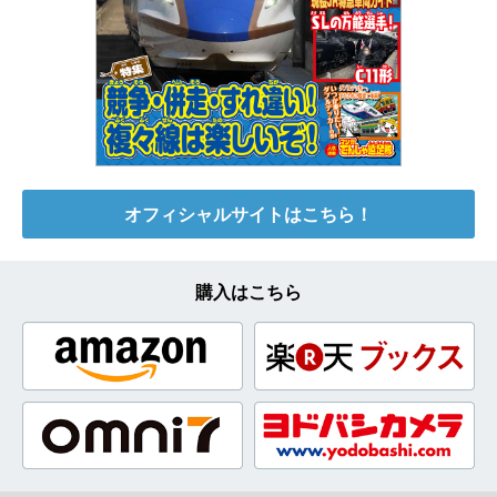
オフィシャルサイトはこちら！
購入はこちら