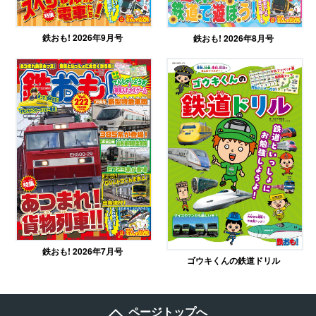
鉄おも! 2026年9月号
鉄おも! 2026年8月号
鉄おも! 2026年7月号
ゴウキくんの鉄道ドリル
ページトップへ