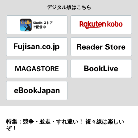
デジタル版はこちら
特集：競争・並走・すれ違い！ 複々線は楽しい
ぞ！