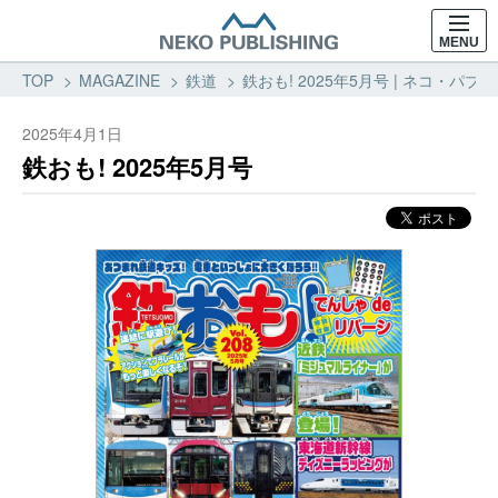
MENU
TOP
MAGAZINE
鉄道
鉄おも! 2025年5月号 | ネコ・パブ
2025年4月1日
鉄おも! 2025年5月号