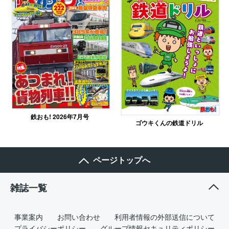
鉄おも! 2026年7月号
ゴウキくんの鉄道ドリル
ページトップへ
雑誌一覧
事業案内
お問い合わせ
利用者情報の外部送信について
プライバシーポリシー
グループ情報セキュリティポリシー