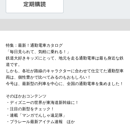
特集：最新！通勤電車カタログ
「毎日見られて、気軽に乗れる！」
鉄道大好きキッズにとって、地元を走る通勤電車は最も身近な鉄
道です。
しかも、各社が路線のキャラクターに合わせて仕立てた通勤型車
両は、個性豊かで比べてみるのもおもしろい！
今号は、最新型の列車を中心に、全国の通勤電車を集めました！
そのほかおコンテンツ
・ディズニーの世界が東海道新幹線に！
・注目の新型をチェック！
・連載「マンガでんしゃ遠足隊」
・プラレール最新アイテム速報 ほか