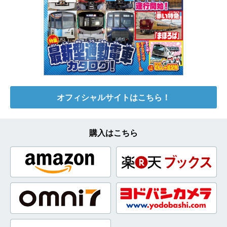
オフィシャルサイトはこちら！
購入はこちら