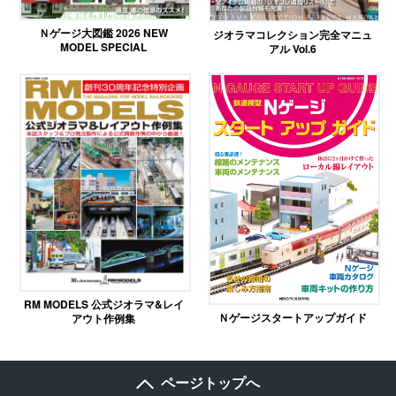
Ｎゲージ大図鑑 2026 NEW
ジオラマコレクション完全マニュ
MODEL SPECIAL
アル Vol.6
RM MODELS 公式ジオラマ&レイ
Ｎゲージスタートアップガイド
アウト作例集
ページトップへ