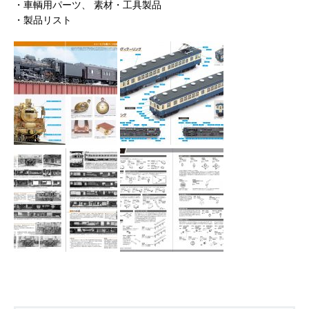
・車輌用パーツ、 素材・工具製品
・製品リスト