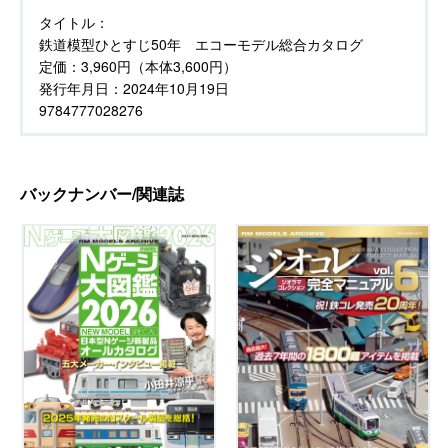
タイトル：
鉄道模型ひとすじ50年 エコーモデル総合カタログ
定価：
3,960円（本体3,600円）
発行年月日：
2024年10月19日
9784777028276
バックナンバー/関連誌