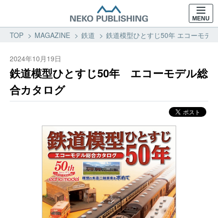
MENU
TOP
MAGAZINE
鉄道
鉄道模型ひとすじ50年 エコーモデル
2024年10月19日
鉄道模型ひとすじ50年 エコーモデル総
合カタログ