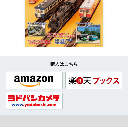
購入はこちら