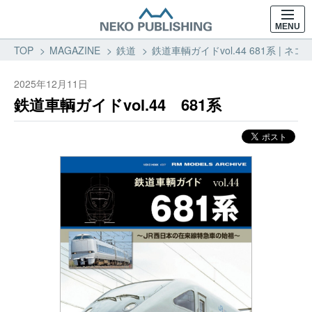
MENU
TOP
MAGAZINE
鉄道
鉄道車輌ガイドvol.44 681系 | 
2025年12月11日
鉄道車輌ガイドvol.44 681系