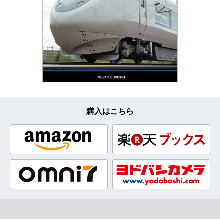
購入はこちら