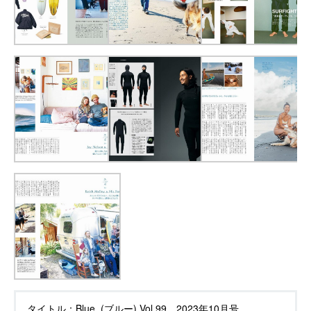
タイトル：
Blue. (ブルー) Vol.99 2023年10月号