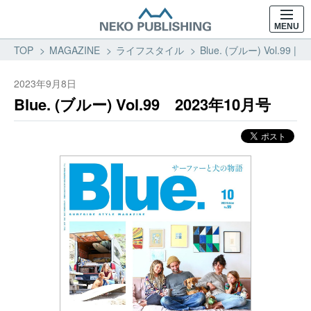
MENU
TOP
MAGAZINE
ライフスタイル
Blue. (ブルー) Vol.9
2023年9月8日
Blue. (ブルー) Vol.99 2023年10月号