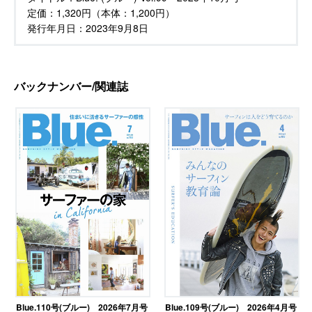
定価：
1,320円（本体：1,200円）
発行年月日：
2023年9月8日
バックナンバー/関連誌
Blue.110号(ブルー) 2026年7月号
Blue.109号(ブルー) 2026年4月号