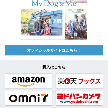
オフィシャルサイトはこちら！
購入はこちら