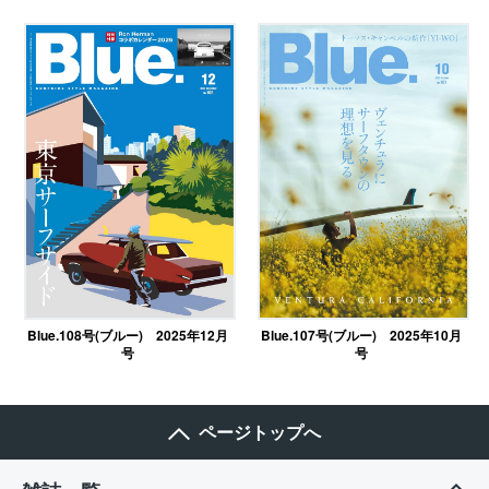
Blue.108号(ブルー) 2025年12月
Blue.107号(ブルー) 2025年10月
号
号
ページトップへ