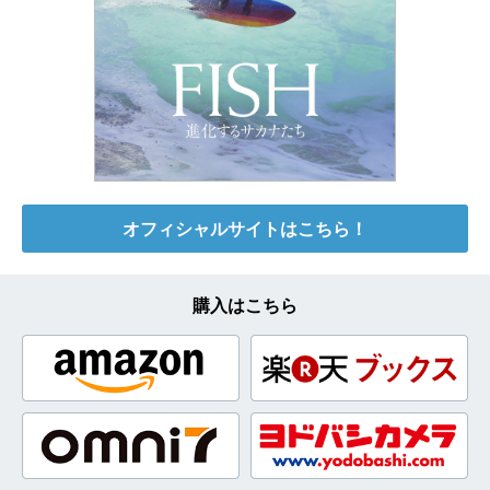
オフィシャルサイトはこちら！
購入はこちら