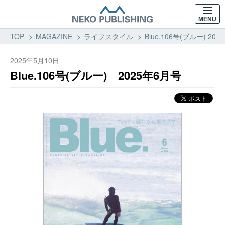
MENU
TOP
MAGAZINE
ライフスタイル
Blue.106号(ブルー) 2
2025年5月10日
Blue.106号(ブルー) 2025年6月号