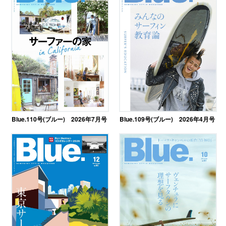
Blue.110号(ブルー) 2026年7月号
Blue.109号(ブルー) 2026年4月号