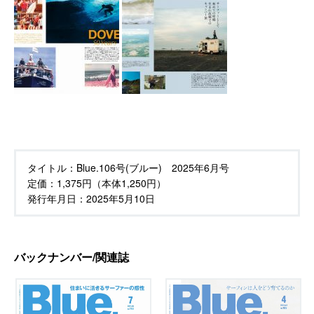
タイトル：
Blue.106号(ブルー) 2025年6月号
定価：
1,375円（本体1,250円）
発行年月日：
2025年5月10日
バックナンバー/関連誌