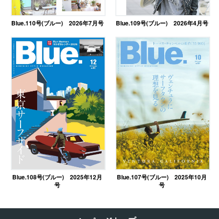
Blue.110号(ブルー) 2026年7月号
Blue.109号(ブルー) 2026年4月号
Blue.108号(ブルー) 2025年12月
Blue.107号(ブルー) 2025年10月
号
号