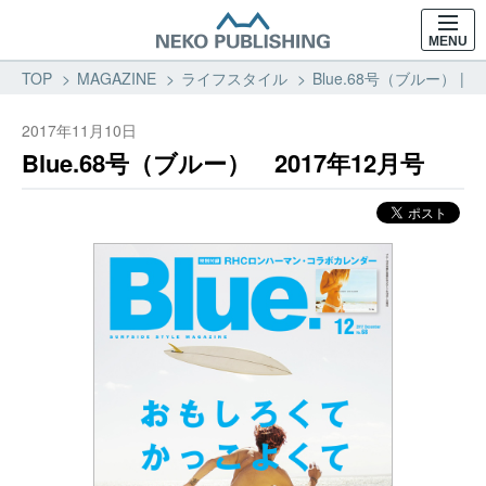
MENU
TOP
MAGAZINE
ライフスタイル
Blue.68号（ブルー） |
2017年11月10日
Blue.68号（ブルー） 2017年12月号