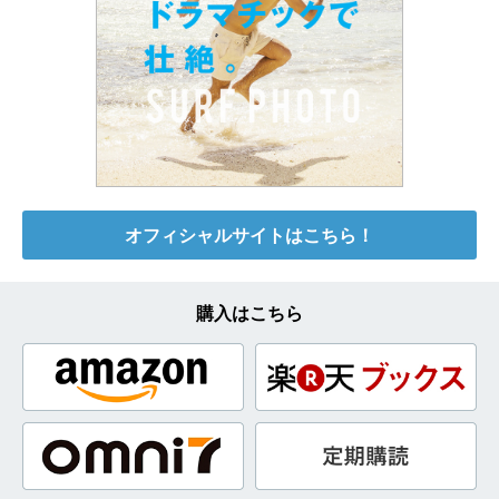
オフィシャルサイトはこちら！
購入はこちら