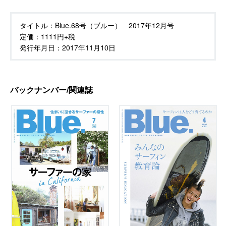
タイトル：
Blue.68号（ブルー） 2017年12月号
定価：
1111円+税
発行年月日：
2017年11月10日
バックナンバー/関連誌