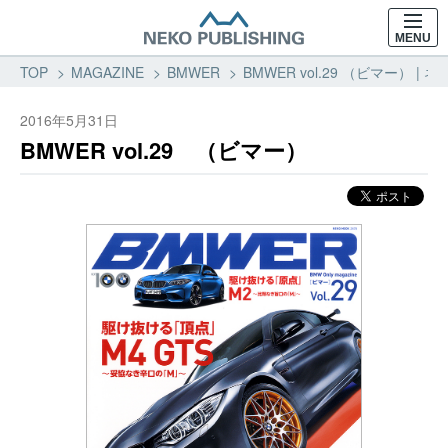
MENU
TOP
MAGAZINE
BMWER
BMWER vol.29 （ビマー） 
2016年5月31日
BMWER vol.29 （ビマー）