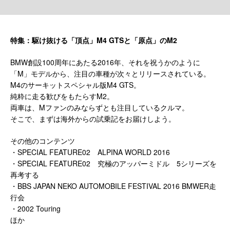
特集：駆け抜ける「頂点」M4 GTSと「原点」のM2
BMW創設100周年にあたる2016年、それを祝うかのように
「M」モデルから、注目の車種が次々とリリースされている。
M4のサーキットスペシャル版M4 GTS。
純粋に走る歓びをもたらすM2。
両車は、Mファンのみならずとも注目しているクルマ。
そこで、まずは海外からの試乗記をお届けしよう。
その他のコンテンツ
・SPECIAL FEATURE02 ALPINA WORLD 2016
・SPECIAL FEATURE02 究極のアッパーミドル 5シリーズを
再考する
・BBS JAPAN NEKO AUTOMOBILE FESTIVAL 2016 BMWER走
行会
・2002 Touring
ほか