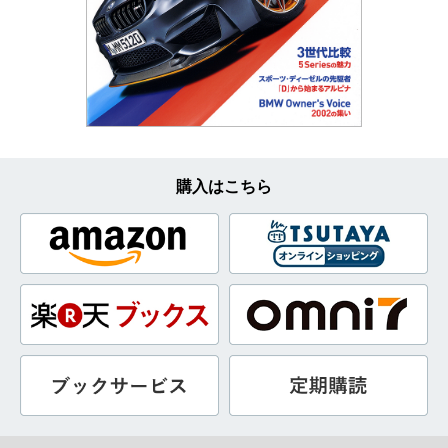
購入はこちら