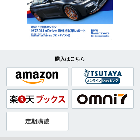
購入はこちら