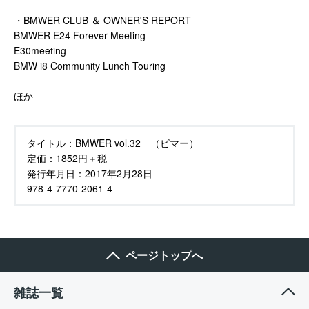
・BMWER CLUB ＆ OWNER'S REPORT
BMWER E24 Forever Meeting
E30meeting
BMW i8 Community Lunch Touring
ほか
タイトル：
BMWER vol.32 （ビマー）
定価：
1852円＋税
発行年月日：
2017年2月28日
978-4-7770-2061-4
ページトップへ
雑誌一覧