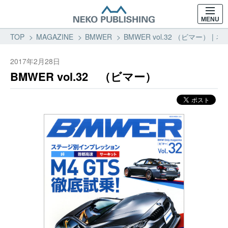
MENU
TOP
MAGAZINE
BMWER
BMWER vol.32 （ビマー） 
2017年2月28日
BMWER vol.32 （ビマー）