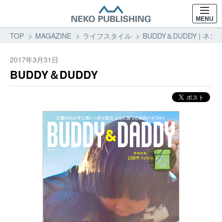
MENU
TOP
MAGAZINE
ライフスタイル
BUDDY＆DUDDY | 
2017年3月31日
BUDDY＆DUDDY