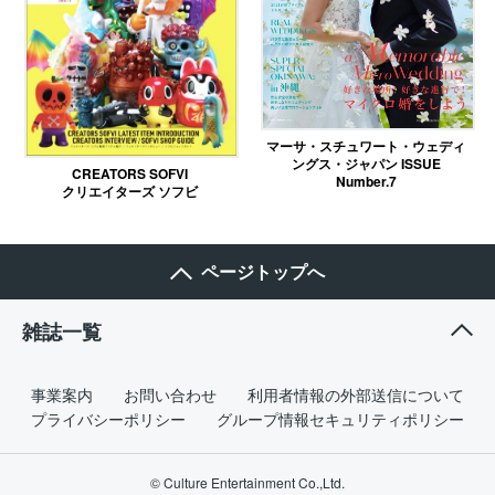
マーサ・スチュワート・ウェディ
ングス・ジャパン ISSUE
CREATORS SOFVI
Number.7
クリエイターズ ソフビ
ページトップへ
雑誌一覧
事業案内
お問い合わせ
利用者情報の外部送信について
プライバシーポリシー
グループ情報セキュリティポリシー
© Culture Entertainment Co.,Ltd.