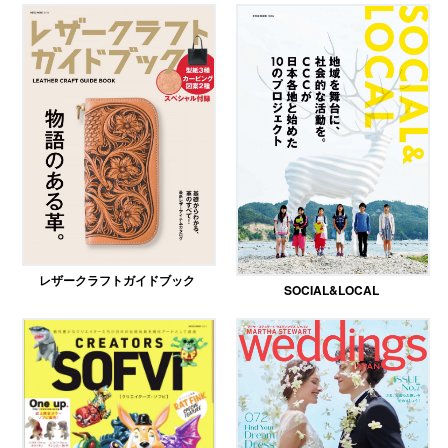
レザークラフトガイドブック
SOCIAL&LOCAL