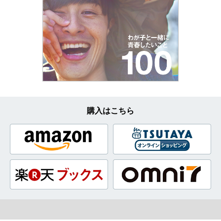
購入はこちら