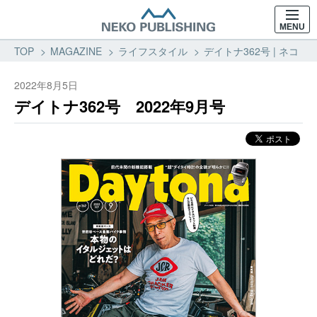
MENU
TOP
MAGAZINE
ライフスタイル
デイトナ362号 | ネコ・
2022年8月5日
デイトナ362号 2022年9月号