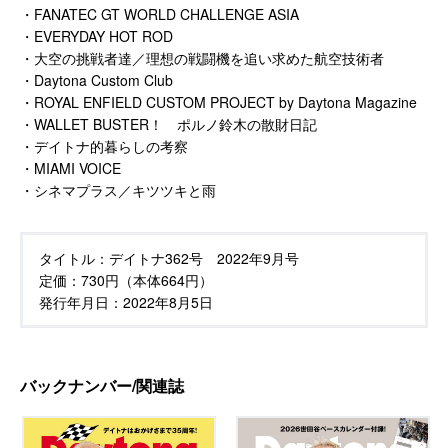
・FANATEC GT WORLD CHALLENGE ASIA
・EVERYDAY HOT ROD
・大空の挑戦者達／理想の戦闘機を追い求めた航空技術者
・Daytona Custom Club
・ROYAL ENFIELD CUSTOM PROJECT by Daytona Magazine
・WALLET BUSTER！ ポルノ鈴木の散財日記
・デイトナ的暮らしの考察
・MIAMI VOICE
・シネマプラス／キツツキと雨
タイトル：
デイトナ362号 2022年9月号
定価：
730円（本体664円）
発行年月日：
2022年8月5日
バックナンバー/関連誌