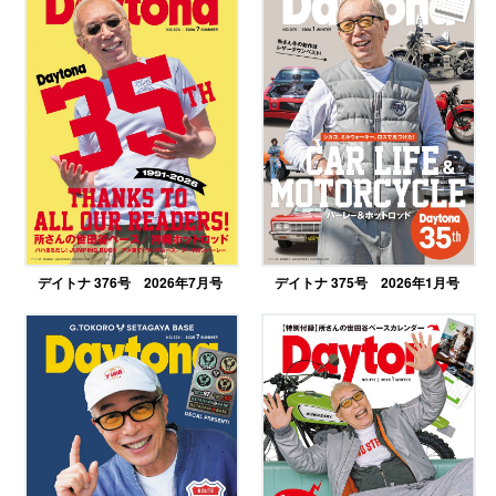
デイトナ 376号 2026年7月号
デイトナ 375号 2026年1月号