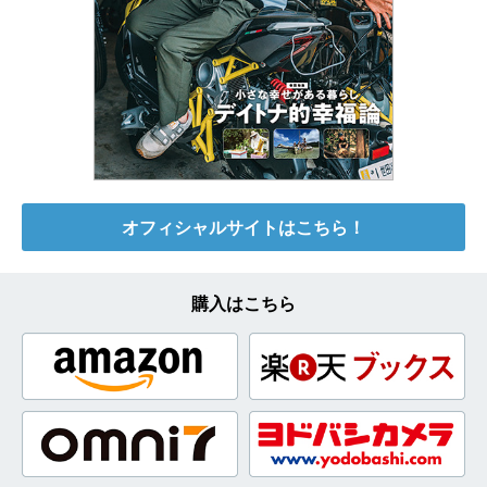
オフィシャルサイトはこちら！
購入はこちら