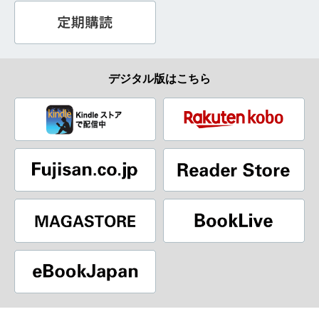
デジタル版はこちら