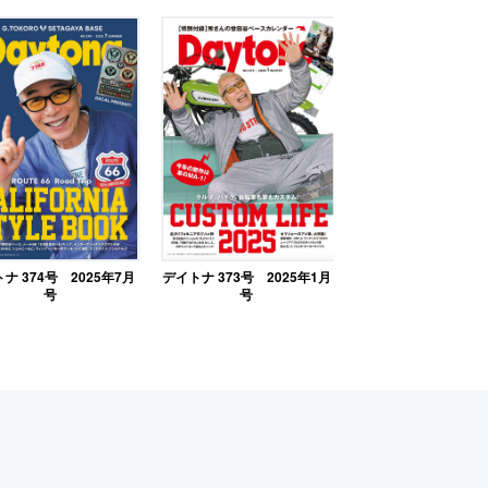
ナ 374号 2025年7月
デイトナ 373号 2025年1月
号
号