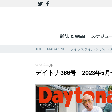
雑誌 & WEB
スケジュ
TOP
MAGAZINE
ライフスタイル
デイトナ
2023年4月6日
デイトナ366号 2023年5月