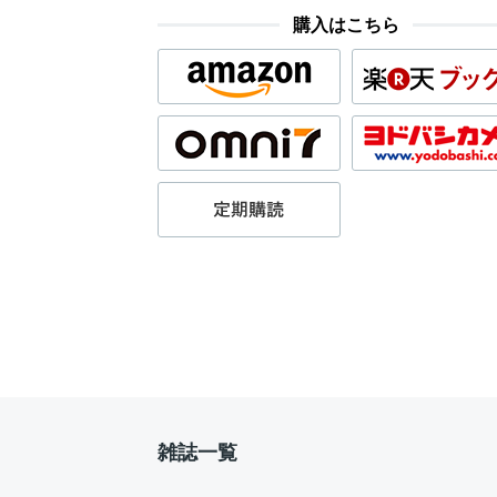
購入はこちら
雑誌一覧