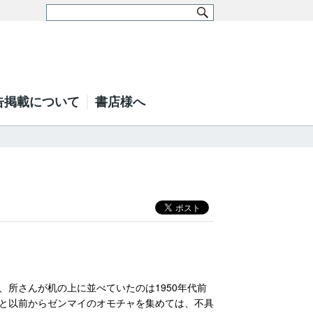
告掲載について
書店様へ
所さんが机の上に並べていたのは1950年代前
と以前からゼンマイのオモチャを集めては、不具