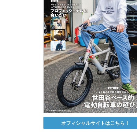
オフィシャルサイトはこちら！