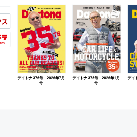
デイトナ 376号 2026年7月
デイトナ 375号 2026年1月
デイト
号
号