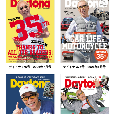
デイトナ 376号 2026年7月号
デイトナ 375号 2026年1月号