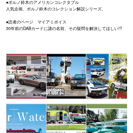
●ポルノ鈴木のアメリカンコレクタブル
人気企画、ポルノ鈴木のコレクション解説シリーズ。
●読者のページ マイアミボイス
30年前のDABカードに謎の名前、その疑問を解決してほしい!?