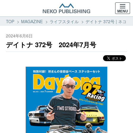
MENU
TOP
MAGAZINE
ライフスタイル
デイトナ 372号 | ネコ
2024年6月6日
デイトナ 372号 2024年7月号