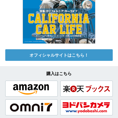
オフィシャルサイトはこちら！
購入はこちら