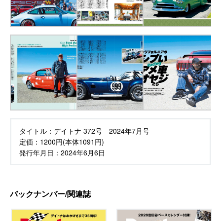
タイトル：
デイトナ 372号 2024年7月号
定価：
1200円(本体1091円)
発行年月日：
2024年6月6日
バックナンバー/関連誌