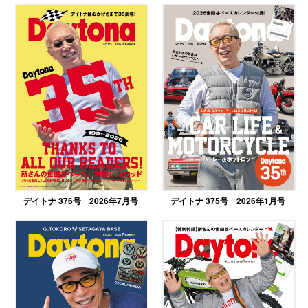
デイトナ 376号 2026年7月号
デイトナ 375号 2026年1月号