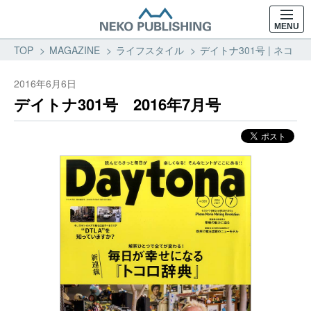
MENU
TOP
MAGAZINE
ライフスタイル
デイトナ301号 | ネコ・
2016年6月6日
デイトナ301号 2016年7月号