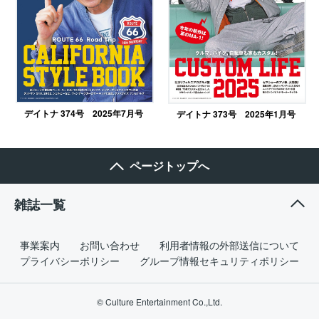
デイトナ 374号 2025年7月号
デイトナ 373号 2025年1月号
ページトップへ
雑誌一覧
事業案内
お問い合わせ
利用者情報の外部送信について
プライバシーポリシー
グループ情報セキュリティポリシー
© Culture Entertainment Co.,Ltd.