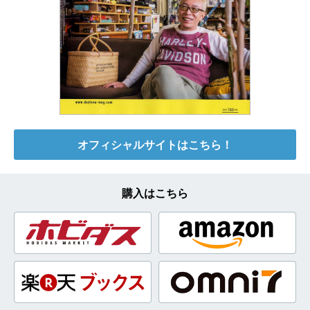
オフィシャルサイトはこちら！
購入はこちら