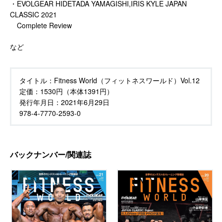
・EVOLGEAR HIDETADA YAMAGISHI,IRIS KYLE JAPAN
CLASSIC 2021
Complete Review
など
タイトル：
Fitness World（フィットネスワールド）Vol.12
定価：
1530円（本体1391円）
発行年月日：
2021年6月29日
978-4-7770-2593-0
バックナンバー/関連誌