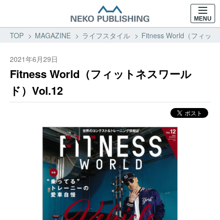
MENU
TOP
MAGAZINE
ライフスタイル
Fitness World（フ
2021年6月29日
Fitness World（フィットネスワール
ド）Vol.12