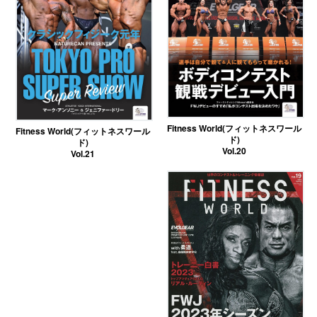
Fitness World(フィットネスワール
Fitness World(フィットネスワール
ド)
ド)
Vol.20
Vol.21