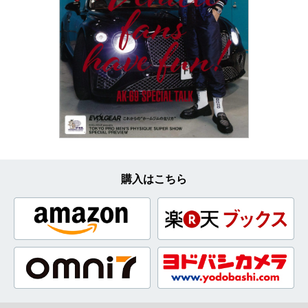
購入はこちら