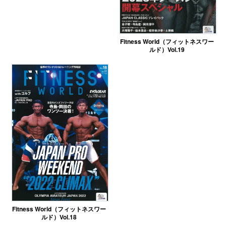
Fitness World（フィットネスワー
ルド）Vol.19
Fitness World（フィットネスワー
ルド）Vol.18