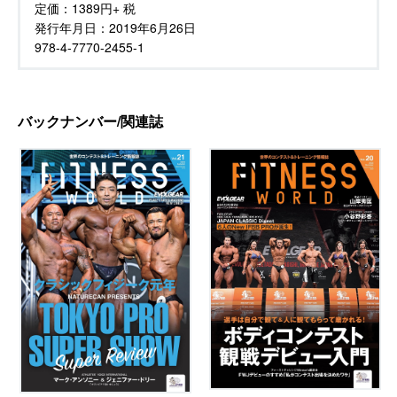
定価：
1389円+ 税
発行年月日：
2019年6月26日
978-4-7770-2455-1
バックナンバー/関連誌