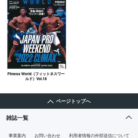
Fitness World（フィットネスワー
ルド）Vol.18
ページトップへ
雑誌一覧
事業案内
お問い合わせ
利用者情報の外部送信について