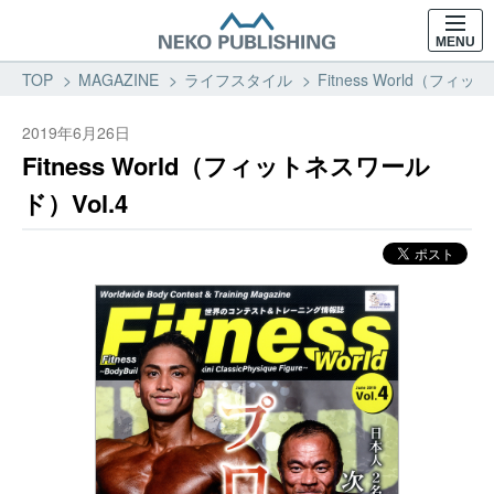
MENU
TOP
MAGAZINE
ライフスタイル
Fitness World（フ
2019年6月26日
Fitness World（フィットネスワール
ド）Vol.4