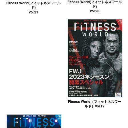
Fitness World(フィットネスワール
Fitness World(フィットネスワール
ド)
ド)
Vol.20
Vol.21
Fitness World（フィットネスワー
ルド）Vol.19