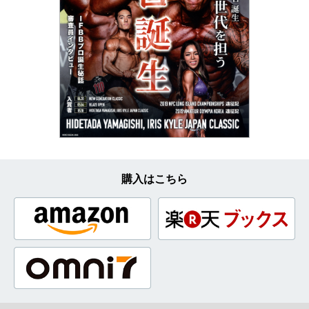
購入はこちら