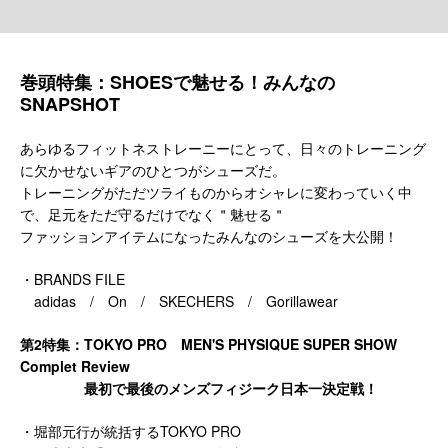
巻頭特集：SHOESで魅せる！みんなの
SNAPSHOT
あらゆるフィットネストレーニーにとって、日々のトレーニング
に欠かせないギアのひとつがシューズだ。
トレーニングがただツライものからオシャレに変わっていく中
で、足元をただ守るだけでなく＂魅せる＂
ファッションアイテムになったみんなのシューズを大公開！
・BRANDS FILE
adidas / On / SKECHERS / Gorillawear
第2特集：TOKYO PRO MEN'S PHYSIQUE SUPER SHOW
Complet Review
最初で最後のメンズフィジーク日本一決定戦！
・堀部元行が統括するTOKYO PRO