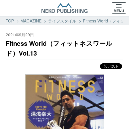
MENU
TOP
MAGAZINE
ライフスタイル
Fitness World（フ
2021年9月29日
Fitness World（フィットネスワール
ド）Vol.13