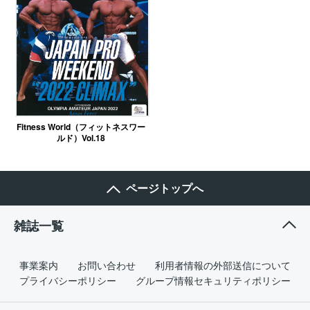
Fitness World（フィットネスワー
ルド）Vol.18
ページトップへ
雑誌一覧
事業案内
お問い合わせ
利用者情報の外部送信について
プライバシーポリシー
グループ情報セキュリティポリシー