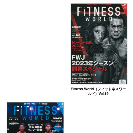
Fitness World（フィットネスワー
ルド）Vol.19