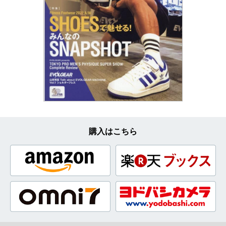
購入はこちら