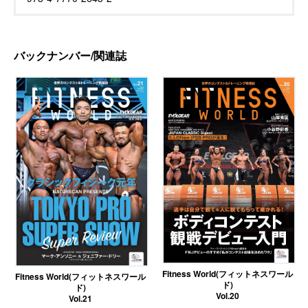
バックナンバー/関連誌
Fitness World(フィットネスワール
Fitness World(フィットネスワール
ド)
ド)
Vol.20
Vol.21