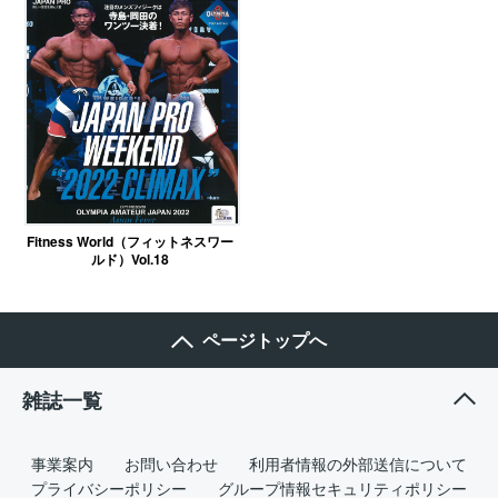
Fitness World（フィットネスワー
ルド）Vol.18
ページトップへ
雑誌一覧
事業案内
お問い合わせ
利用者情報の外部送信について
プライバシーポリシー
グループ情報セキュリティポリシー