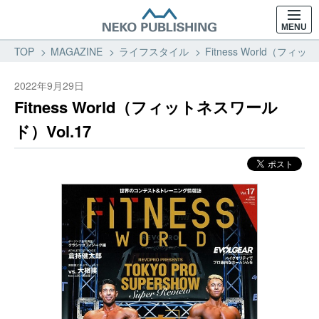
MENU
TOP
MAGAZINE
ライフスタイル
Fitness World（フ
2022年9月29日
Fitness World（フィットネスワール
ド）Vol.17