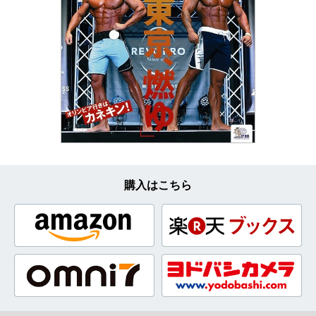
購入はこちら