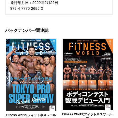
発行年月日：
2022年9月29日
978-4-7770-2685-2
バックナンバー/関連誌
Fitness World(フィットネスワール
Fitness World(フィットネスワール