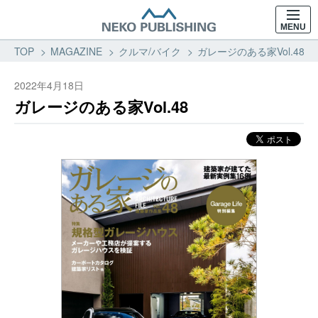
MENU
TOP
MAGAZINE
クルマ/バイク
ガレージのある家Vol.48 
2022年4月18日
ガレージのある家Vol.48