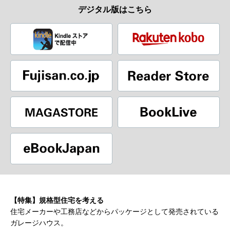
デジタル版はこちら
【特集】規格型住宅を考える
住宅メーカーや工務店などからパッケージとして発売されている
ガレージハウス。