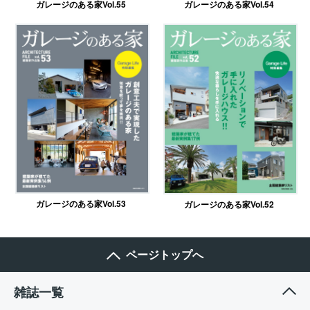
ガレージのある家Vol.55
ガレージのある家Vol.54
ガレージのある家Vol.53
ガレージのある家Vol.52
ページトップへ
雑誌一覧