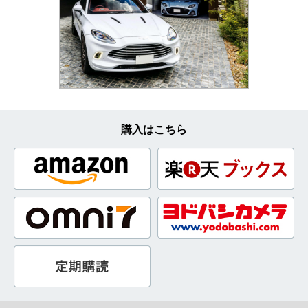
購入はこちら