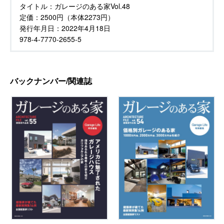
タイトル：
ガレージのある家Vol.48
定価：
2500円（本体2273円）
発行年月日：
2022年4月18日
978-4-7770-2655-5
バックナンバー/関連誌